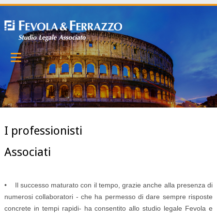
I professionisti
Associati
• Il successo maturato con il tempo, grazie anche alla presenza di
numerosi collaboratori - che ha permesso di dare sempre risposte
concrete in tempi rapidi- ha consentito allo studio legale Fevola e