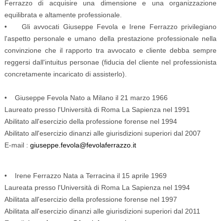
Ferrazzo di acquisire una dimensione e una organizzazione
equilibrata e altamente professionale.
• Gli avvocati Giuseppe Fevola e Irene Ferrazzo privilegiano
l'aspetto personale e umano della prestazione professionale nella
convinzione che il rapporto tra avvocato e cliente debba sempre
reggersi dall'intuitus personae (fiducia del cliente nel professionista
concretamente incaricato di assisterlo).
• Giuseppe Fevola Nato a Milano il 21 marzo 1966
Laureato presso l'Università di Roma La Sapienza nel 1991
Abilitato all'esercizio della professione forense nel 1994
Abilitato all'esercizio dinanzi alle giurisdizioni superiori dal 2007
E-mail :
giuseppe.fevola@fevolaferrazzo.it
• Irene Ferrazzo Nata a Terracina il 15 aprile 1969
Laureata presso l'Università di Roma La Sapienza nel 1994
Abilitata all'esercizio della professione forense nel 1997
Abilitata all'esercizio dinanzi alle giurisdizioni superiori dal 2011