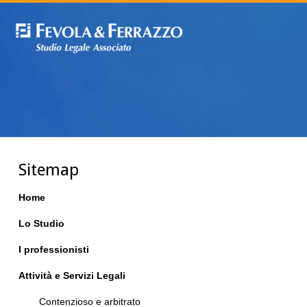
Sitemap
Home
Lo Studio
I professionisti
Attività e Servizi Legali
Contenzioso e arbitrato