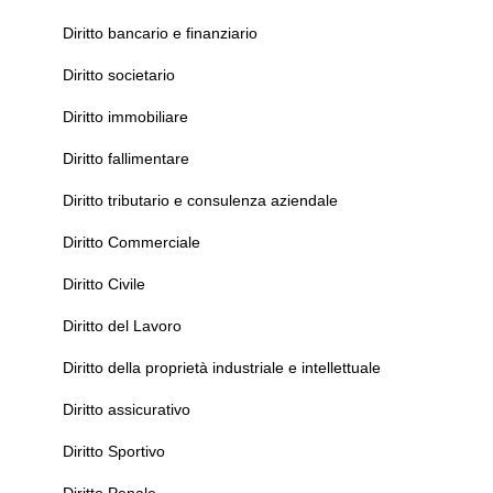
Diritto bancario e finanziario
Diritto societario
Diritto immobiliare
Diritto fallimentare
Diritto tributario e consulenza aziendale
Diritto Commerciale
Diritto Civile
Diritto del Lavoro
Diritto della proprietà industriale e intellettuale
Diritto assicurativo
Diritto Sportivo