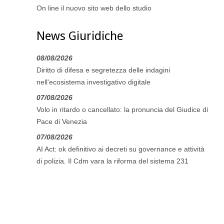
On line il nuovo sito web dello studio
News Giuridiche
08/08/2026
Diritto di difesa e segretezza delle indagini
nell'ecosistema investigativo digitale
07/08/2026
Volo in ritardo o cancellato: la pronuncia del Giudice di
Pace di Venezia
07/08/2026
AI Act: ok definitivo ai decreti su governance e attività
di polizia. Il Cdm vara la riforma del sistema 231