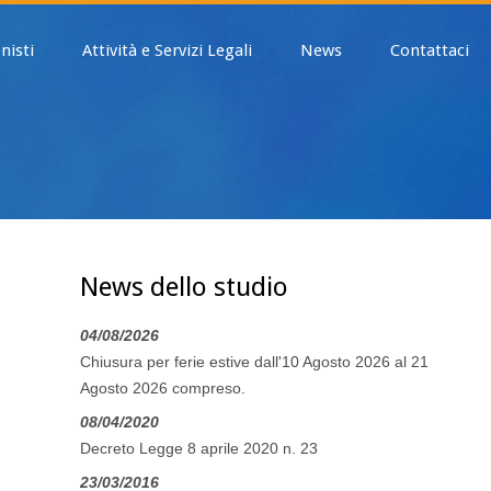
nisti
Attività e Servizi Legali
News
Contattaci
News dello studio
04/08/2026
Chiusura per ferie estive dall'10 Agosto 2026 al 21
Agosto 2026 compreso.
08/04/2020
Decreto Legge 8 aprile 2020 n. 23
23/03/2016