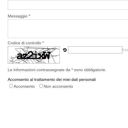
Messaggio *
Codice di controllo *
Il c
Le informazioni contrassegnate da * sono obbligatorie.
Acconsento al trattamento dei miei dati personali
Acconsento
Non acconsento