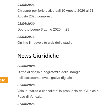
04/08/2026
Chiusura per ferie estive dall'10 Agosto 2026 al 21
Agosto 2026 compreso.
08/04/2020
Decreto Legge 8 aprile 2020 n. 23
23/03/2016
On line il nuovo sito web dello studio
News Giuridiche
08/08/2026
Diritto di difesa e segretezza delle indagini
nell'ecosistema investigativo digitale
07/08/2026
Volo in ritardo o cancellato: la pronuncia del Giudice di
Pace di Venezia
07/08/2026