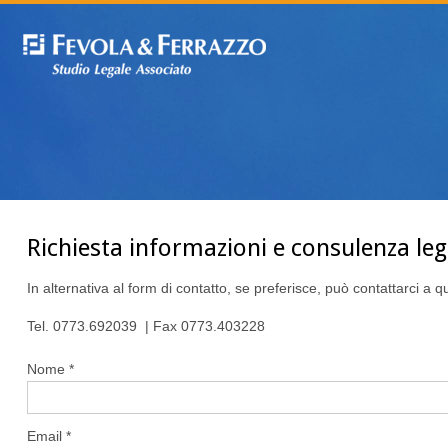
Richiesta informazioni e consulenza leg
In alternativa al form di contatto, se preferisce, può contattarci a q
Tel. 0773.692039 | Fax 0773.403228
Nome *
Email *