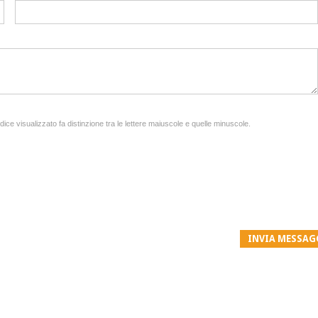
odice visualizzato fa distinzione tra le lettere maiuscole e quelle minuscole.